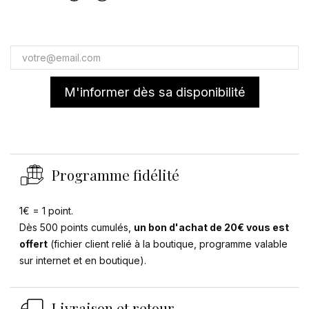
M'informer dès sa disponibilité
Programme fidélité
1€ = 1 point.
Dès 500 points cumulés,
un bon d'achat de 20€ vous est
offert
(fichier client relié à la boutique, programme valable
sur internet et en boutique).
Livraison et retour