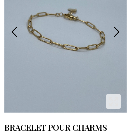
BRACELET POUR CHARMS