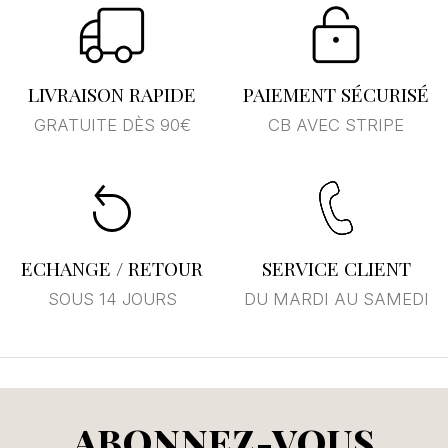
LIVRAISON RAPIDE
PAIEMENT SÉCURISÉ
GRATUITE DÈS 90€
CB AVEC STRIPE
ECHANGE / RETOUR
SERVICE CLIENT
SOUS 14 JOURS
DU MARDI AU SAMEDI
ABONNEZ-VOUS