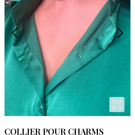
COLLIER POUR CHARMS