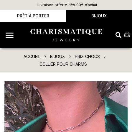
Livraison offerte dès 90€ d’achat
PRÊT À PORTER
BIJOUX

ACCUEIL
BIJOUX
PRIX CHOCS
COLLIER POUR CHARMS