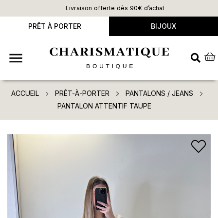
Livraison offerte dès 90€ d’achat
PRÊT À PORTER
BIJOUX

ACCUEIL
PRÊT-À-PORTER
PANTALONS / JEANS
PANTALON ATTENTIF TAUPE