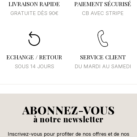
LIVRAISON RAPIDE
PAIEMENT SÉCURISÉ
GRATUITE DÈS 90€
CB AVEC STRIPE
ECHANGE / RETOUR
SERVICE CLIENT
SOUS 14 JOURS
DU MARDI AU SAMEDI
ABONNEZ-VOUS
à notre newsletter
Inscrivez-vous pour profiter de nos offres et de nos