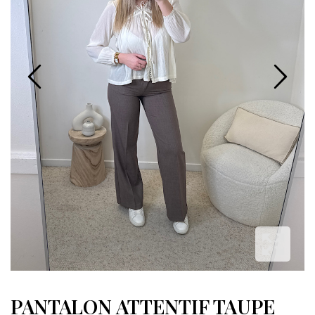
PANTALON ATTENTIF TAUPE