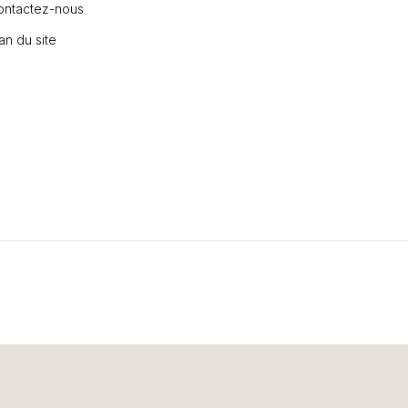
ontactez-nous
an du site