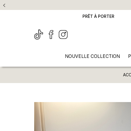
PRÊT À PORTER
NOUVELLE COLLECTION
P
ACC