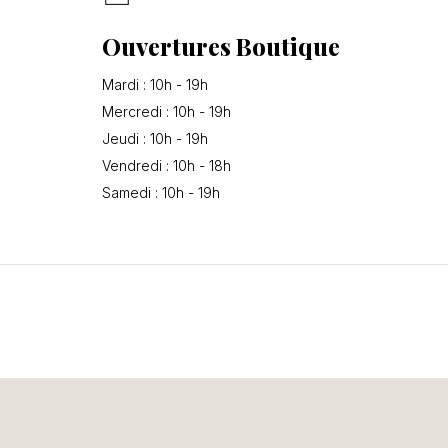
Ouvertures Boutique
Mardi : 10h - 19h
Mercredi : 10h - 19h
Jeudi : 10h - 19h
Vendredi : 10h - 18h
Samedi : 10h - 19h