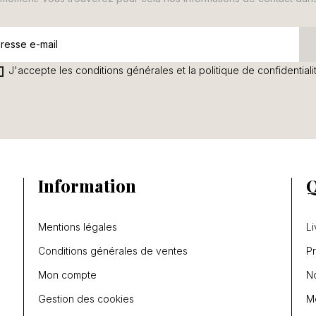
J'accepte les conditions générales et la politique de confidentiali
Information
Q
Mentions légales
Li
Conditions générales de ventes
P
Mon compte
N
Gestion des cookies
Me