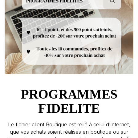
PROGRAMMES
FIDELITE
Le fichier client Boutique est relié à celui d'internet,
que vos achats soient réalisés en boutique ou sur