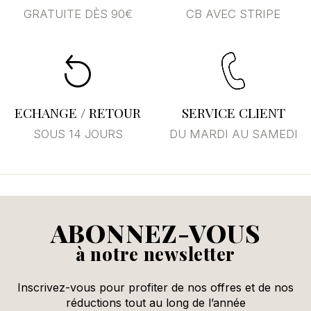
GRATUITE DÈS 90€
CB AVEC STRIPE
Annuler
Se connecter
ECHANGE / RETOUR
SERVICE CLIENT
SOUS 14 JOURS
DU MARDI AU SAMEDI
ABONNEZ-VOUS
à notre newsletter
Inscrivez-vous pour profiter de nos offres et de nos
réductions tout au long de l’année