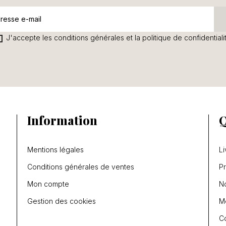
J'accepte les conditions générales et la politique de confidentiali
Information
Q
Mentions légales
Li
Conditions générales de ventes
P
Mon compte
N
Gestion des cookies
Me
C