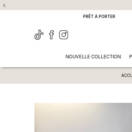
PRÊT À PORTER
NOUVELLE COLLECTION
P
ACCU