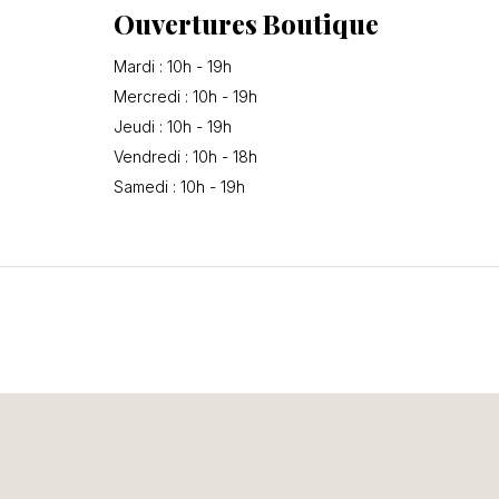
Ouvertures Boutique
Mardi : 10h - 19h
Mercredi : 10h - 19h
Jeudi : 10h - 19h
Vendredi : 10h - 18h
Samedi : 10h - 19h