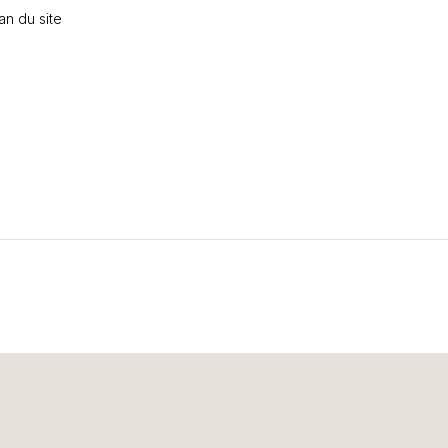
an du site