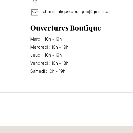
charismatique.boutique@gmail.com
Ouvertures Boutique
Mardi : 10h - 19h
Mercredi : 10h - 19h
Jeudi : 10h - 19h
Vendredi : 10h - 18h
Samedi : 10h - 19h