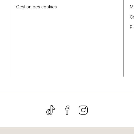
Gestion des cookies
Me
C
Pl