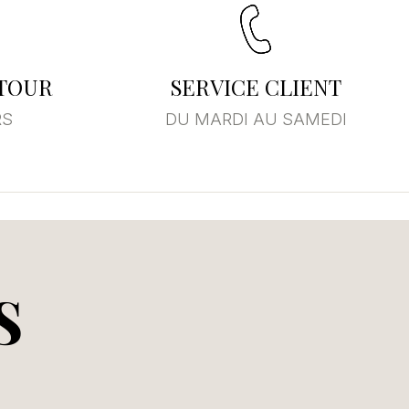
ETOUR
SERVICE CLIENT
RS
DU MARDI AU SAMEDI
S