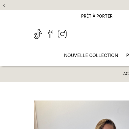
PRÊT À PORTER
NOUVELLE COLLECTION
P
AC