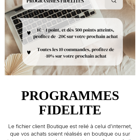
PROGRAMMES
FIDELITE
Le fichier client Boutique est relié à celui d'internet,
que vos achats soient réalisés en boutique ou sur