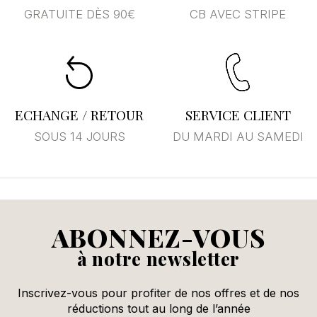
GRATUITE DÈS 90€
CB AVEC STRIPE
Annuler
Se connecter
ECHANGE / RETOUR
SERVICE CLIENT
SOUS 14 JOURS
DU MARDI AU SAMEDI
ABONNEZ-VOUS
à notre newsletter
Inscrivez-vous pour profiter de nos offres et de nos
réductions tout au long de l’année