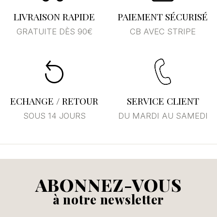
LIVRAISON RAPIDE
PAIEMENT SÉCURISÉ
GRATUITE DÈS 90€
CB AVEC STRIPE
ECHANGE / RETOUR
SERVICE CLIENT
SOUS 14 JOURS
DU MARDI AU SAMEDI
ABONNEZ-VOUS
à notre newsletter