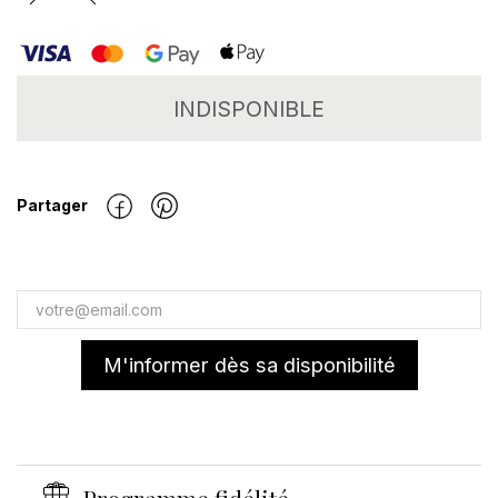
INDISPONIBLE
Partager
M'informer dès sa disponibilité
Programme fidélité