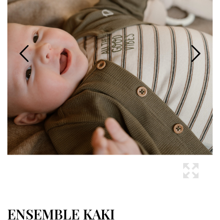
ENSEMBLE KAKI