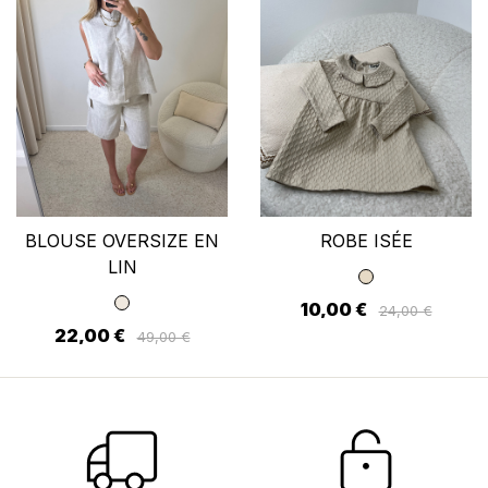
BLOUSE OVERSIZE EN
ROBE ISÉE
LIN
10,00 €
24,00 €
22,00 €
49,00 €