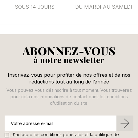
SOUS 14 JOURS
DU MARDI AU SAMEDI
ABONNEZ-VOUS
à notre newsletter
Inscrivez-vous pour profiter de nos offres et de nos
réductions tout au long de l’année
Vous pouvez vous désinscrire à tout moment. Vous trouverez
pour cela nos informations de contact dans les conditions
d'utilisation du site.
J'accepte les conditions générales et la politique de