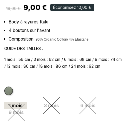
9,00 €
Économisez 10,00 €
19,00 €
Body à rayures Kaki
4 boutons sur l'avant
Composition:
96% Organic Cotton/ 4% Elastane
GUIDE DES TAILLES :
1 mois : 56 cm / 3 mois : 62 cm / 6 mois : 68 cm / 9 mois : 74 cm
/ 12 mois : 80 cm / 18 mois : 86 cm / 24 mois : 92 cm
Kaki
1 mois
3 mois
6 mois
9 mois