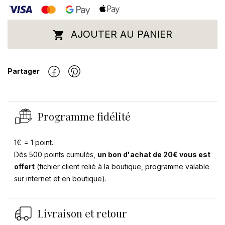
AJOUTER AU PANIER

Partager
Programme fidélité
1€ = 1 point.
Dès 500 points cumulés,
un bon d'achat de 20€ vous est
offert
(fichier client relié à la boutique, programme valable
sur internet et en boutique).
Livraison et retour