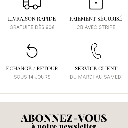
LIVRAISON RAPIDE
PAIEMENT SÉCURISÉ
GRATUITE DÈS 90€
CB AVEC STRIPE
ECHANGE / RETOUR
SERVICE CLIENT
SOUS 14 JOURS
DU MARDI AU SAMEDI
ABONNEZ-VOUS
à notre newsletter