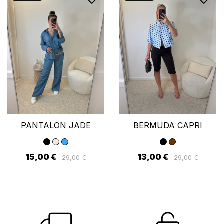
PANTALON JADE
BERMUDA CAPRI
15,00 €
13,00 €
29,00 €
29,00 €