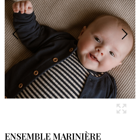
ENSEMBLE MARINIÈRE