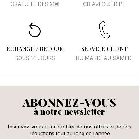
GRATUITE DÈS 90€
CB AVEC STRIPE
ECHANGE / RETOUR
SERVICE CLIENT
SOUS 14 JOURS
DU MARDI AU SAMEDI
ABONNEZ-VOUS
à notre newsletter
Inscrivez-vous pour profiter de nos offres et de nos
réductions tout au long de l’année