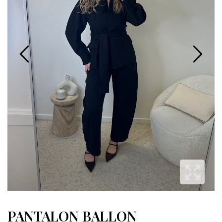
PANTALON BALLON