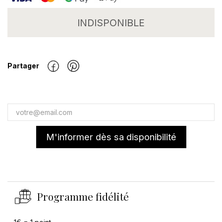
INDISPONIBLE
Partager
M'informer dès sa disponibilité
Programme fidélité