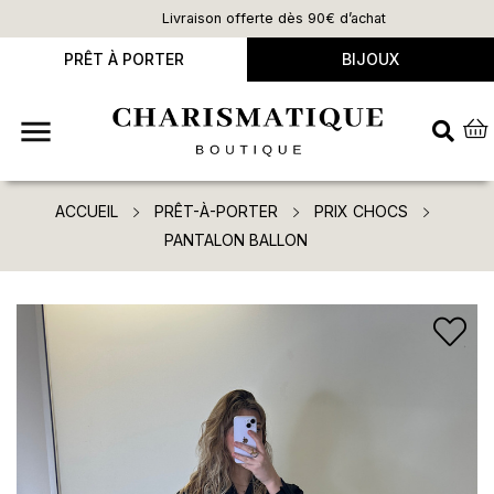
Livraison offerte dès 90€ d’achat
PRÊT À PORTER
BIJOUX

ACCUEIL
PRÊT-À-PORTER
PRIX CHOCS
PANTALON BALLON