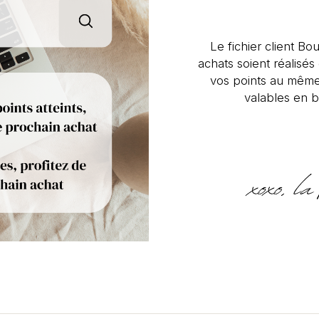
Le fichier client Bou
achats soient réalisé
vos points au même
valables en b