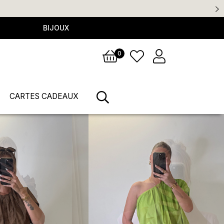
hat
BIJOUX
0
CARTES CADEAUX