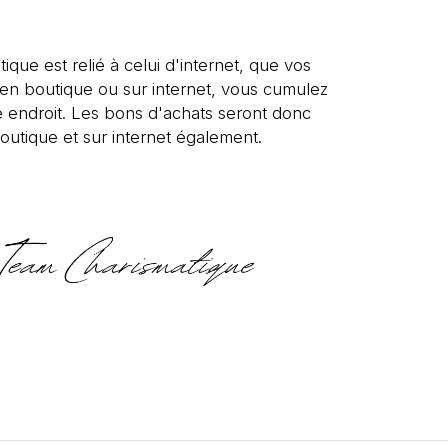
tique est relié à celui d'internet, que vos
s en boutique ou sur internet, vous cumulez
 endroit. Les bons d'achats seront donc
outique et sur internet également.