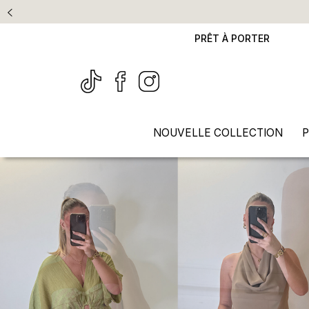
PRÊT À PORTER
NOUVELLE COLLECTION
P