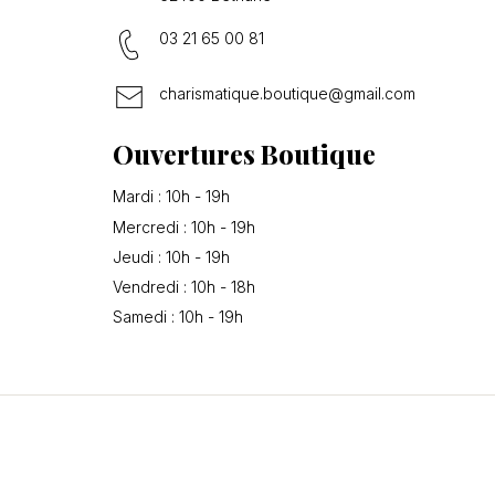
03 21 65 00 81
charismatique.boutique@gmail.com
Ouvertures Boutique
Mardi : 10h - 19h
Mercredi : 10h - 19h
Jeudi : 10h - 19h
Vendredi : 10h - 18h
Samedi : 10h - 19h