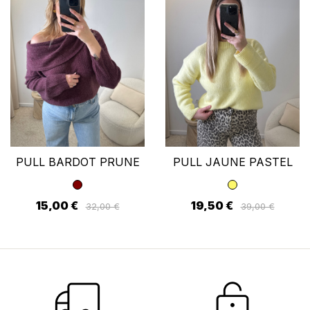
PULL BARDOT PRUNE
PULL JAUNE PASTEL
15,00 €
19,50 €
32,00 €
39,00 €