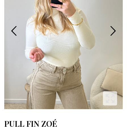
PULL FIN ZOÉ