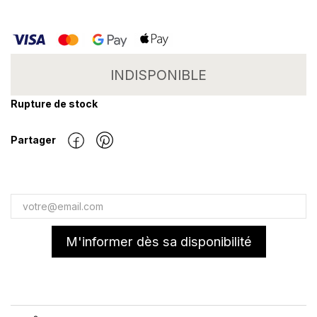
INDISPONIBLE
Rupture de stock
Partager
M'informer dès sa disponibilité