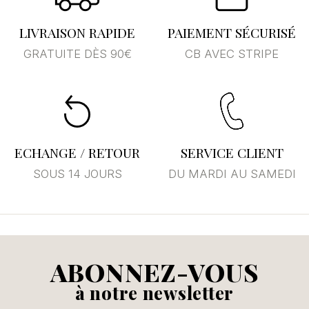
LIVRAISON RAPIDE
PAIEMENT SÉCURISÉ
GRATUITE DÈS 90€
CB AVEC STRIPE
ECHANGE / RETOUR
SERVICE CLIENT
SOUS 14 JOURS
DU MARDI AU SAMEDI
ABONNEZ-VOUS
à notre newsletter