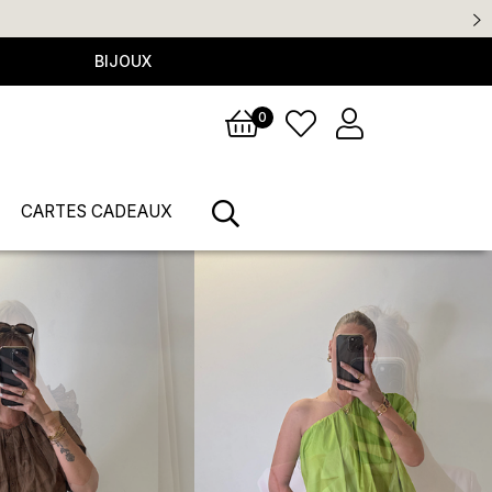
hat
BIJOUX
0
CARTES CADEAUX