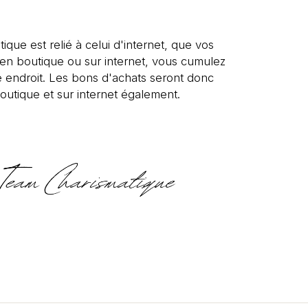
tique est relié à celui d'internet, que vos
s en boutique ou sur internet, vous cumulez
 endroit. Les bons d'achats seront donc
outique et sur internet également.