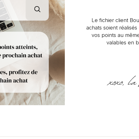
Le fichier client Bou
achats soient réalisé
vos points au même
valables en b