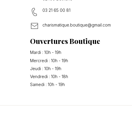
03 21 65 00 81
charismatique.boutique@gmail.com
Ouvertures Boutique
Mardi : 10h - 19h
Mercredi : 10h - 19h
Jeudi : 10h - 19h
Vendredi : 10h - 18h
Samedi : 10h - 19h