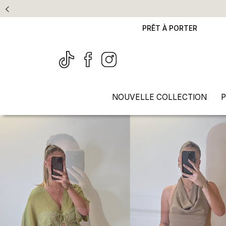
PRÊT À PORTER
NOUVELLE COLLECTION
P