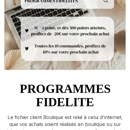
PROGRAMMES
FIDELITE
Le fichier client Boutique est relié à celui d'internet,
que vos achats soient réalisés en boutique ou sur