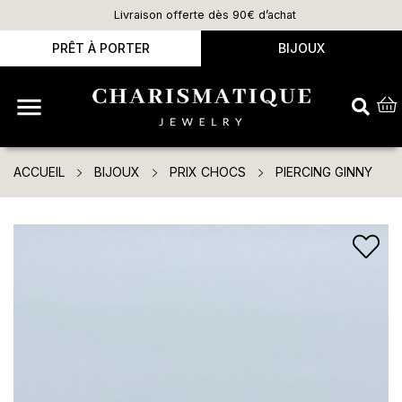
Livraison offerte dès 90€ d’achat
PRÊT À PORTER
BIJOUX

ACCUEIL
BIJOUX
PRIX CHOCS
PIERCING GINNY