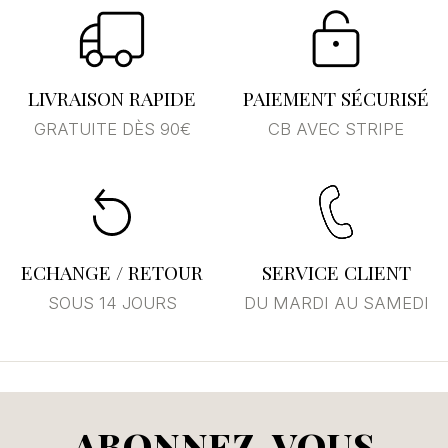
LIVRAISON RAPIDE
PAIEMENT SÉCURISÉ
GRATUITE DÈS 90€
CB AVEC STRIPE
ECHANGE / RETOUR
SERVICE CLIENT
SOUS 14 JOURS
DU MARDI AU SAMEDI
ABONNEZ-VOUS